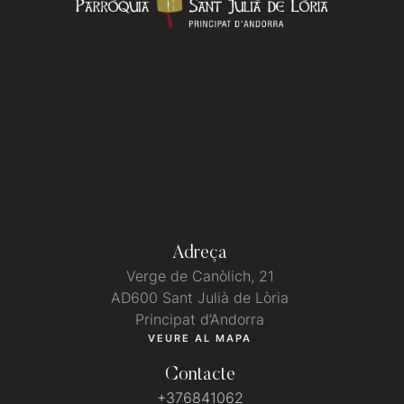
Adreça
Verge de Canòlich, 21
AD600 Sant Julià de Lòria
Principat d’Andorra
VEURE AL MAPA
Contacte
+376841062