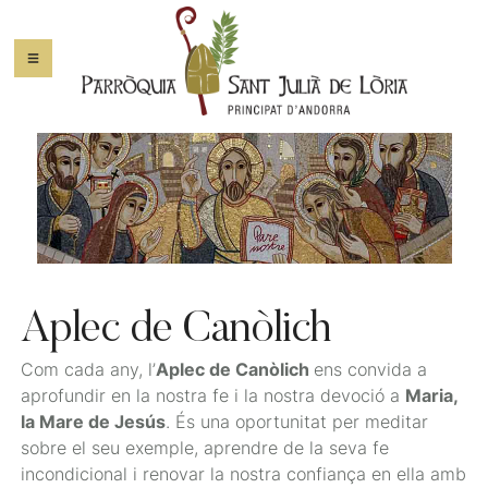
Aplec de Canòlich
Com cada any,
l’
Aplec de Canòlich
ens convida a
aprofundir en la nostra fe i la nostra devoció a
Maria,
la Mare de Jesús
. És una oportunitat per meditar
sobre el seu exemple, aprendre de la seva fe
incondicional i renovar la nostra confiança en ella amb