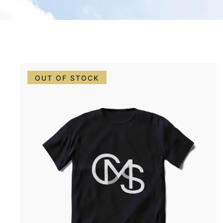
OUT OF STOCK